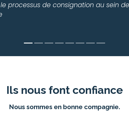
 le processus de consignation au sein d
e
Ils nous font confiance
Nous sommes en bonne compagnie.