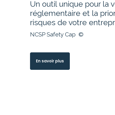
Un outil unique pour la v
réglementaire et la prio
risques de votre entrep
NCSP Safety Cap ©
En savoir plus