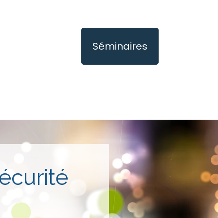
Séminaires
sécurité