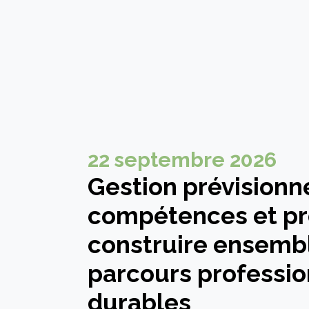
22 septembre 2026
Gestion prévisionn
compétences et pré
construire ensemb
parcours professio
durables