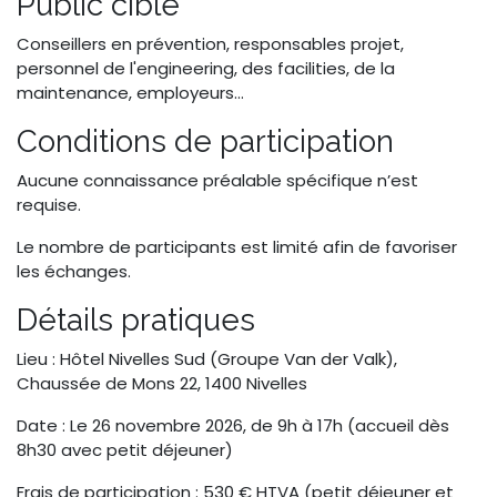
Public cible
Conseillers en prévention, responsables projet,
personnel de l'engineering, des facilities, de la
maintenance, employeurs…
Conditions de participation
Aucune connaissance préalable spécifique n’est
requise.
Le nombre de participants est limité afin de favoriser
les échanges.
Détails pratiques
Lieu : Hôtel Nivelles Sud (Groupe Van der Valk),
Chaussée de Mons 22, 1400 Nivelles
Date : Le 26 novembre 2026, de 9h à 17h (accueil dès
8h30 avec petit déjeuner)
Frais de participation : 530 € HTVA (petit déjeuner et