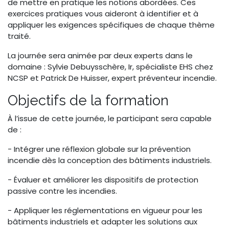
de mettre en pratique les notions abordées. Ces
exercices pratiques vous aideront à identifier et à
appliquer les exigences spécifiques de chaque thème
traité.
La journée sera animée par deux experts dans le
domaine : Sylvie Debuysschère, Ir, spécialiste EHS chez
NCSP et Patrick De Huisser, expert préventeur incendie.
Objectifs de la formation
À l’issue de cette journée, le participant sera capable
de :
- Intégrer une réflexion globale sur la prévention
incendie dès la conception des bâtiments industriels.
- Évaluer et améliorer les dispositifs de protection
passive contre les incendies.
- Appliquer les réglementations en vigueur pour les
bâtiments industriels et adapter les solutions aux