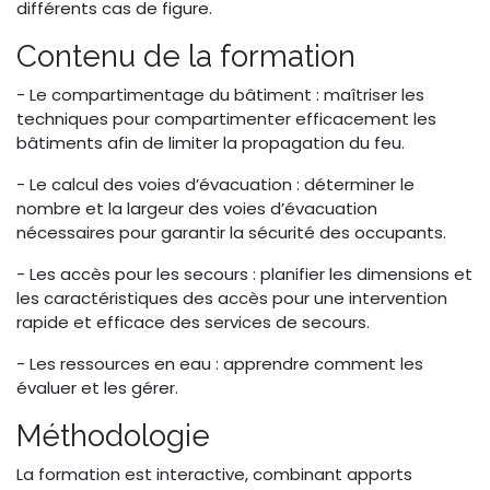
différents cas de figure.
Contenu de la formation
- Le compartimentage du bâtiment : maîtriser les
techniques pour compartimenter efficacement les
bâtiments afin de limiter la propagation du feu.
- Le calcul des voies d’évacuation : déterminer le
nombre et la largeur des voies d’évacuation
nécessaires pour garantir la sécurité des occupants.
- Les accès pour les secours : planifier les dimensions et
les caractéristiques des accès pour une intervention
rapide et efficace des services de secours.
- Les ressources en eau : apprendre comment les
évaluer et les gérer.
Méthodologie
La formation est interactive, combinant apports