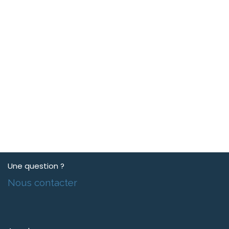
Une question ?
Nous contacter