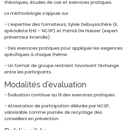
théoriques, études de cas et exercices pratiques.
La méthodologie s’appuie sur :
- L’expertise des formateurs, Sylvie Debuysschère (Ir,
spécialiste EHS – NCSP) et Patrick De Huisser (expert
préventeur incendie).
- Des exercices pratiques pour appliquer les exigences
spécifiques à chaque thème.
- Un format de groupe restreint favorisant l’échange
entre les participants.
Modalités d’évaluation
- Évaluation continue au fil des exercices pratiques.
- Attestation de participation délivrée par NCSP,
valorisable comme journée de recyclage des
conseillers en prévention.