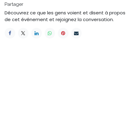
Partager
Découvrez ce que les gens voient et disent à propos
de cet événement et rejoignez la conversation.