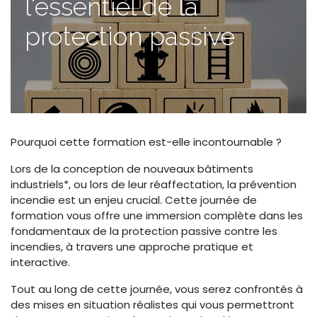
l'essentiel de la
protection passive
Pourquoi cette formation est-elle incontournable ?
Lors de la conception de nouveaux bâtiments
industriels*, ou lors de leur réaffectation, la prévention
incendie est un enjeu crucial. Cette journée de
formation vous offre une immersion complète dans les
fondamentaux de la protection passive contre les
incendies, à travers une approche pratique et
interactive.
Tout au long de cette journée, vous serez confrontés à
des mises en situation réalistes qui vous permettront