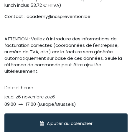
lunch inclus 53,72 € HTVA)
Contact : academy@ncsprevention.be
ATTENTION : Veillez à introduire des informations de
facturation correctes (coordonnées de l'entreprise,
numéro de TVA, etc.) car la facture sera générée
automatiquement sur base de ces données. Seule la
référence de commande peut être ajoutée
ultérieurement.
Date et heure
jeudi 26 novembre 2026
09:00
17:00
(
Europe/Brussels
)
Ajouter au calendrier