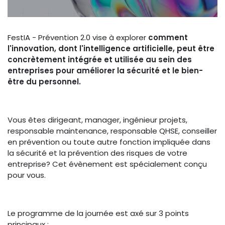
FestIA - Prévention 2.0 vise à explorer
comment
l'innovation, dont l'intelligence artificielle, peut être
concrètement intégrée et utilisée au sein des
entreprises pour améliorer la sécurité et le bien-
être du personnel.
Vous êtes dirigeant, manager, ingénieur projets,
responsable maintenance, responsable QHSE, conseiller
en prévention ou toute autre fonction impliquée dans
la sécurité et la prévention des risques de votre
entreprise? Cet évènement est spécialement conçu
pour vous.
Le programme de la journée est axé sur 3 points
principaux :