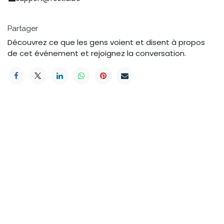
Partager
Découvrez ce que les gens voient et disent à propos
de cet événement et rejoignez la conversation.