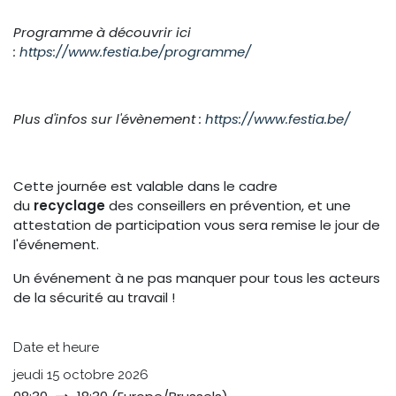
Programme à découvrir ici
:
https://www.festia.be/programme/
Plus d'infos sur l'évènement :
https://www.festia.be/
Cette journée est valable dans le cadre
du
recyclage
des conseillers en prévention, et une
attestation de participation vous sera remise le jour de
l'événement.
Un événement à ne pas manquer pour tous les acteurs
de la sécurité au travail !
Date et heure
jeudi 15 octobre 2026