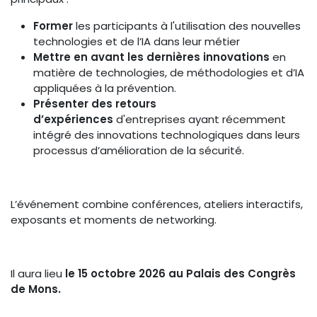
Former
les participants à l'utilisation des nouvelles
technologies et de l’IA dans leur métier
Mettre en avant les dernières innovations
en
matière de technologies, de méthodologies et d’IA
appliquées à la prévention.
Présenter des retours
d’expériences
d'entreprises ayant récemment
intégré des innovations technologiques dans leurs
processus d’amélioration de la sécurité.
L’événement combine conférences, ateliers interactifs,
exposants et moments de networking.
Il aura lieu
le 15 octobre 2026 au Palais des Congrès
de Mons.